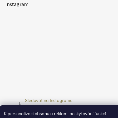
Instagram
Sledovat na Instagramu
K personalizaci obsahu a reklam, poskytování funkcí