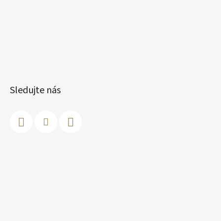
Sledujte nás