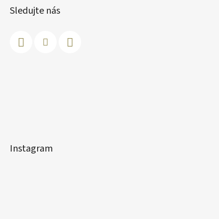
Sledujte nás
Instagram