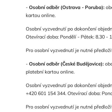
-
Osobní odběr (Ostrava - Poruba):
ob
kartou online.
Osobní vyzvednutí po dokončení objedn
Otevírací doba: Pondělí - Pátek: 8.30 - 1
Pro osobní vyzvednutí je nutné předloži
-
Osobní odběr (České Budějovice):
ob
platební kartou online.
Osobní vyzvednutí po dokončení objedná
+420 601 154 344. Otevírací doba: Ponděl
Pro osobní vyzvednutí je nutné předloži