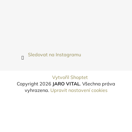
Sledovat na Instagramu
Vytvořil Shoptet
Copyright 2026
JARO VITAL
. Všechna práva
vyhrazena.
Upravit nastavení cookies