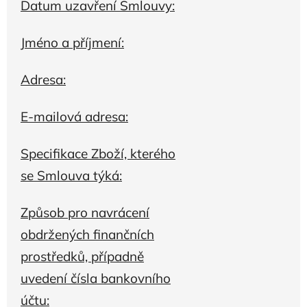
Datum uzavření Smlouvy:
Jméno a příjmení:
Adresa:
E-mailová adresa:
Specifikace Zboží, kterého
se Smlouva týká:
Způsob pro navrácení
obdržených finančních
prostředků, případně
uvedení čísla bankovního
účtu: