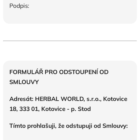
Podpis:
FORMULÁŘ PRO ODSTOUPENÍ OD
SMLOUVY
Adresát: HERBAL WORLD, s.r.o., Kotovice
18, 333 01, Kotovice - p. Stod
Tímto prohlašuji, že odstupuji od Smlouvy: