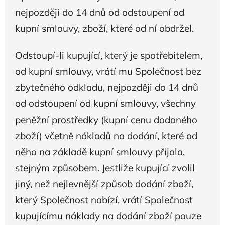
nejpozději do 14 dnů od odstoupení od
kupní smlouvy, zboží, které od ní obdržel.
Odstoupí-li kupující, který je spotřebitelem,
od kupní smlouvy, vrátí mu Společnost bez
zbytečného odkladu, nejpozději do 14 dnů
od odstoupení od kupní smlouvy, všechny
peněžní prostředky (kupní cenu dodaného
zboží) včetně nákladů na dodání, které od
něho na základě kupní smlouvy přijala,
stejným způsobem. Jestliže kupující zvolil
jiný, než nejlevnější způsob dodání zboží,
který Společnost nabízí, vrátí Společnost
kupujícímu náklady na dodání zboží pouze