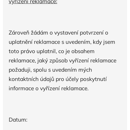
vyřízení reklamace:
Zároveň žádám o vystavení potvrzení o
uplatnění reklamace s uvedením, kdy jsem
toto právo uplatnil, co je obsahem
reklamace, jaký způsob vyřízení reklamace
požaduji, spolu s uvedením mých
kontaktních údajů pro účely poskytnutí
informace o vyřízení reklamace.
Datum: