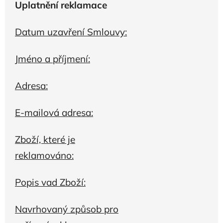
Uplatnění reklamace
Datum uzavření Smlouvy:
Jméno a příjmení:
Adresa:
E-mailová adresa:
Zboží, které je
reklamováno:
Popis vad Zboží:
Navrhovaný způsob pro