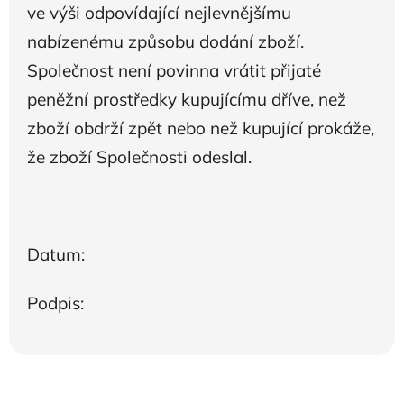
ve výši odpovídající nejlevnějšímu
nabízenému způsobu dodání zboží.
Společnost není povinna vrátit přijaté
peněžní prostředky kupujícímu dříve, než
zboží obdrží zpět nebo než kupující prokáže,
že zboží Společnosti odeslal.
Datum:
Podpis: