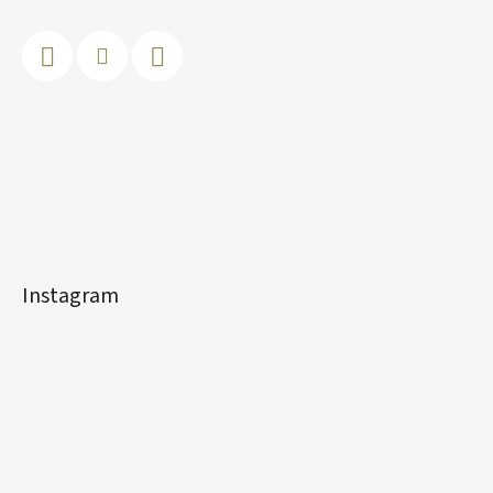
Instagram