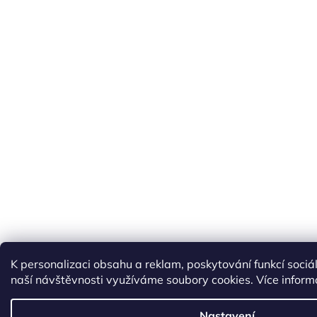
K personalizaci obsahu a reklam, poskytování funkcí sociá
naší návštěvnosti využíváme soubory cookies. Více inform
Nastavení