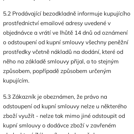
5.2 Prodávající bezodkladně informuje kupujícího
prostřednictví emailové adresy uvedené v
objednávce a vrátí ve lhůtě 14 dnů od oznámení
o odstoupení od kupní smlouvy všechny peněžní
prostředky včetně nákladů na dodání, které od
něho na základě smlouvy přijal, a to stejným
způsobem, popřípadě způsobem určeným
kupujícím.
5.3 Zákazník je obeznámen, že právo na
odstoupení od kupní smlouvy nelze u některého
zboží využít - nelze tak mimo jiné odstoupit od
kupní smlouvy o dodávce zboží v zavřeném