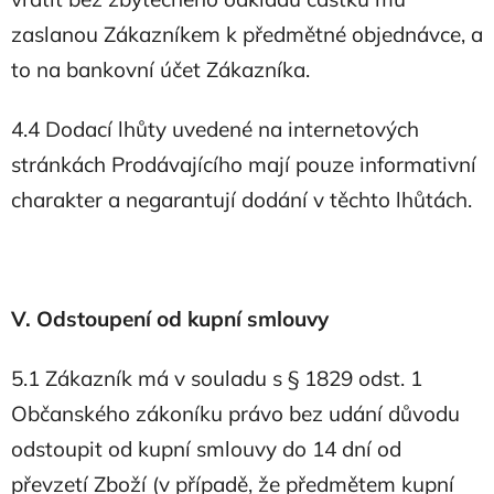
zaslanou Zákazníkem k předmětné objednávce, a
to na bankovní účet Zákazníka.
4.4 Dodací lhůty uvedené na internetových
stránkách Prodávajícího mají pouze informativní
charakter a negarantují dodání v těchto lhůtách.
V. Odstoupení od kupní smlouvy
5.1 Zákazník má v souladu s § 1829 odst. 1
Občanského zákoníku právo bez udání důvodu
odstoupit od kupní smlouvy do 14 dní od
převzetí Zboží (v případě, že předmětem kupní