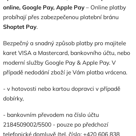
online, Google Pay, Apple Pay
– Online platby
probíhají přes zabezpečenou platební bránu
Shoptet Pay
.
Bezpečný a snadný způsob platby pro majitele
karet VISA a Mastercard, bankovního účtu, nebo
moderní služby Google Pay & Apple Pay. V
případě nedodání zboží je Vám platba vrácena.
- v hotovosti nebo kartou dopravci v případě
dobírky,
- bankovním převodem na číslo účtu
2184509002/5500 - pouze po předchozí
telefonické domluvě (tel. číslo: +420 606 838