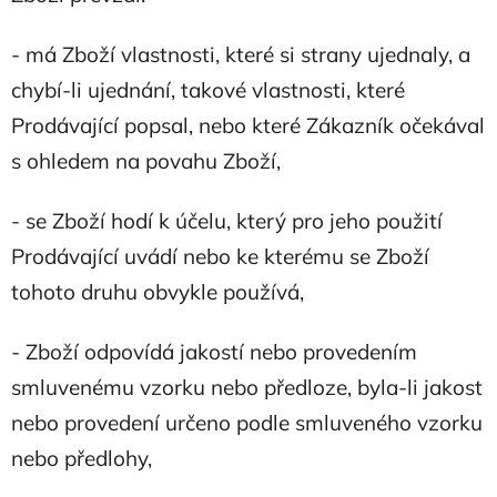
- má Zboží vlastnosti, které si strany ujednaly, a
chybí-li ujednání, takové vlastnosti, které
Prodávající popsal, nebo které Zákazník očekával
s ohledem na povahu Zboží,
- se Zboží hodí k účelu, který pro jeho použití
Prodávající uvádí nebo ke kterému se Zboží
tohoto druhu obvykle používá,
- Zboží odpovídá jakostí nebo provedením
smluvenému vzorku nebo předloze, byla-li jakost
nebo provedení určeno podle smluveného vzorku
nebo předlohy,