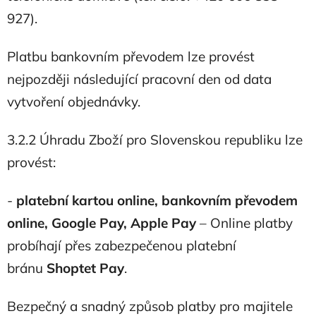
927).
Platbu bankovním převodem lze provést
nejpozději následující pracovní den od data
vytvoření objednávky.
3.2.2 Úhradu Zboží pro Slovenskou republiku lze
provést:
-
platební kartou online, bankovním převodem
online, Google Pay, Apple Pay
– Online platby
probíhají přes zabezpečenou platební
bránu
Shoptet Pay
.
Bezpečný a snadný způsob platby pro majitele