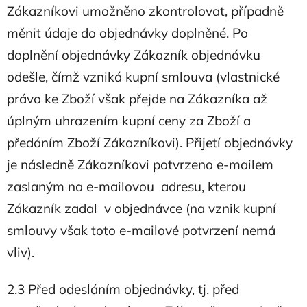
Zákazníkovi umožněno zkontrolovat, případně
měnit údaje do objednávky doplněné. Po
doplnění objednávky Zákazník objednávku
odešle, čímž vzniká kupní smlouva (vlastnické
právo ke Zboží však přejde na Zákazníka až
úplným uhrazením kupní ceny za Zboží a
předáním Zboží Zákazníkovi). Přijetí objednávky
je následně Zákazníkovi potvrzeno e-mailem
zaslaným na e-mailovou adresu, kterou
Zákazník zadal v objednávce (na vznik kupní
smlouvy však toto e-mailové potvrzení nemá
vliv).
2.3 Před odesláním objednávky, tj. před