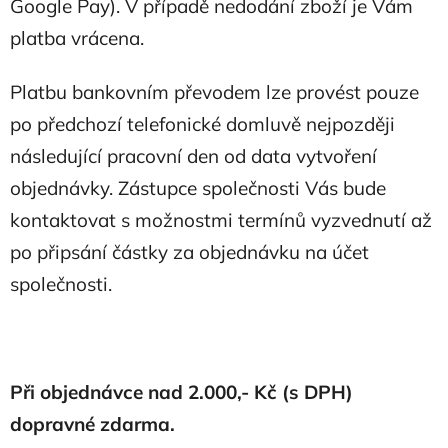
Google Pay). V případě nedodání zboží je Vám
platba vrácena.
Platbu bankovním převodem lze provést pouze
po předchozí telefonické domluvě nejpozději
následující pracovní den od data vytvoření
objednávky. Zástupce společnosti Vás bude
kontaktovat s možnostmi termínů vyzvednutí až
po připsání částky za objednávku na účet
společnosti.
Při objednávce nad 2.000,- Kč (s DPH)
dopravné zdarma.