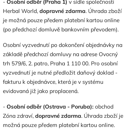
-
Osobní odběr (Praha 1)
v sídle společnosti
Herbal World,
dopravné zdarma
. Úhrada zboží
je možná pouze předem platební kartou online
(po předchozí domluvě bankovním převodem).
Osobní vyzvednutí po dokončení objednávky na
základě předchozí domluvy na adrese Ovocný
trh 579/6, 2. patro, Praha 1 110 00. Pro osobní
vyzvednutí je nutné předložit daňový doklad -
fakturu k objednávce, která je v systému
evidovaná již jako proplacená.
-
Osobní odběr (Ostrava - Poruba):
obchod
Zóna zdraví,
dopravné zdarma
. Úhrada zboží je
možná pouze předem platební kartou online.