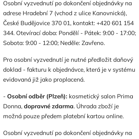
Osobní vyzvednutí po dokončení objednávky na
adrese Hradební 7 (vchod z ulice Kanovnická),
České Budějovice 370 01, kontakt: +420 601 154
344. Otevírací doba: Pondělí - Pátek: 9:00 - 17:00;
Sobota: 9:00 - 12:00; Neděle: Zavřeno.
Pro osobní vyzvednutí je nutné předložit daňový
doklad - fakturu k objednávce, která je v systému
evidovaná již jako proplacená.
-
Osobní odběr (Plzeň):
kosmetický salon Prima
Donna,
dopravné zdarma
. Úhrada zboží je
možná pouze předem platební kartou online.
Osobní vyzvednutí po dokončení objednávky na