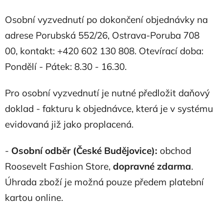
Osobní vyzvednutí po dokončení objednávky na
adrese Porubská 552/26, Ostrava-Poruba 708
00, kontakt: +420 602 130 808. Otevírací doba:
Pondělí - Pátek: 8.30 - 16.30.
Pro osobní vyzvednutí je nutné předložit daňový
doklad - fakturu k objednávce, která je v systému
evidovaná již jako proplacená.
-
Osobní odběr (České Budějovice):
obchod
Roosevelt Fashion Store,
dopravné zdarma
.
Úhrada zboží je možná pouze předem platební
kartou online.