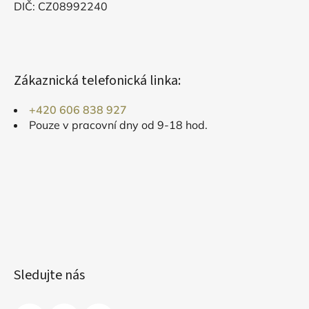
DIČ: CZ08992240
Zákaznická telefonická linka:
+420 606 838 927
Pouze v pracovní dny od 9-18 hod.
Sledujte nás