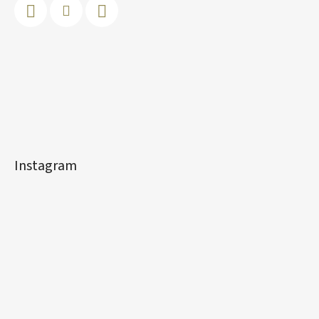
Instagram