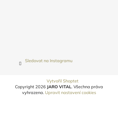
Sledovat na Instagramu
Vytvořil Shoptet
Copyright 2026
JARO VITAL
. Všechna práva
vyhrazena.
Upravit nastavení cookies