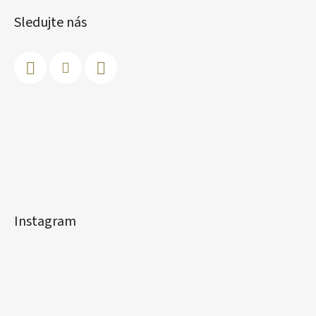
Sledujte nás
Instagram