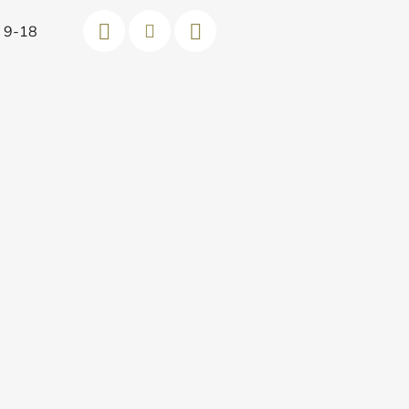
d 9-18