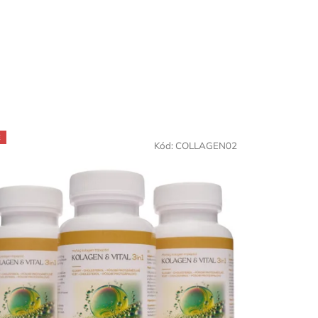
E
Kód:
COLLAGEN02