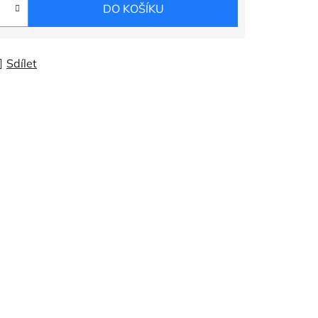
DO KOŠÍKU
Sdílet