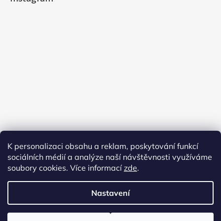
K personalizaci obsahu a reklam, poskytování funkcí
sociálních médií a analýze naší návštěvnosti využíváme
soubory cookies. Více informací
zde
.
Sledovat na Instagramu
Nastavení
Vytvořil Shoptet