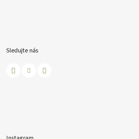
Sledujte nás
Instagram